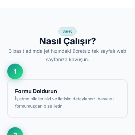
Süreç
Nasıl Çalışır?
3 basit adımda jet hızındaki ücretsiz tek sayfalı web
sayfanıza kavuşun.
1
Formu Doldurun
İşletme bilgilerinizi ve iletişim detaylarınızı başvuru
formumuzdan bize iletin.