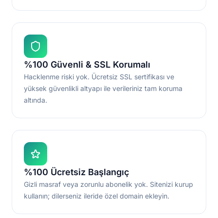
%100 Güvenli & SSL Korumalı
Hacklenme riski yok. Ücretsiz SSL sertifikası ve
yüksek güvenlikli altyapı ile verileriniz tam koruma
altında.
%100 Ücretsiz Başlangıç
Gizli masraf veya zorunlu abonelik yok. Sitenizi kurup
kullanın; dilerseniz ileride özel domain ekleyin.