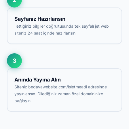
2
Sayfanız Hazırlansın
İlettiğiniz bilgiler doğrultusunda tek sayfalı jet web
siteniz 24 saat içinde hazırlansın.
3
Anında Yayına Alın
Siteniz bedavawebsite.com/isletmeadi adresinde
yayınlansın. Dilediğiniz zaman özel domaininize
bağlayın.