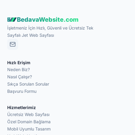
BedavaWebsite.com
İşletmeniz İçin Hızlı, Güvenli ve Ücretsiz Tek
Sayfalı Jet Web Sayfası
Hızlı Erişim
Neden Biz?
Nasıl Çalışır?
Sıkça Sorulan Sorular
Başvuru Formu
Hizmetlerimiz
Ücretsiz Web Sayfası
Özel Domain Bağlama
Mobil Uyumlu Tasarım