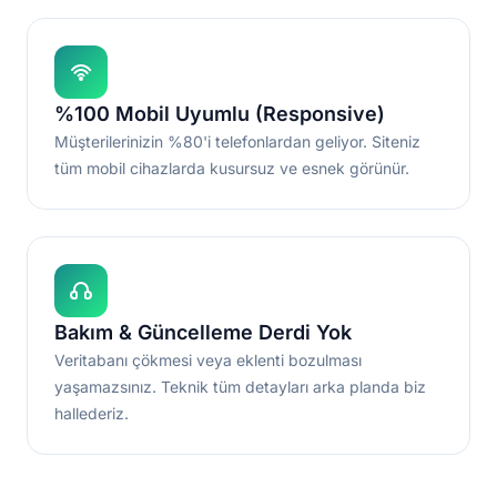
%100 Mobil Uyumlu (Responsive)
Müşterilerinizin %80'i telefonlardan geliyor. Siteniz
tüm mobil cihazlarda kusursuz ve esnek görünür.
Bakım & Güncelleme Derdi Yok
Veritabanı çökmesi veya eklenti bozulması
yaşamazsınız. Teknik tüm detayları arka planda biz
hallederiz.