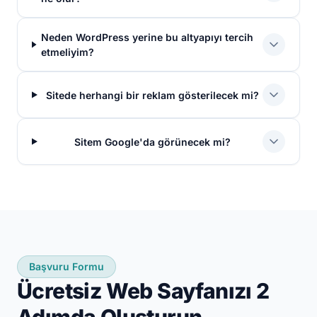
Neden WordPress yerine bu altyapıyı tercih
etmeliyim?
Sitede herhangi bir reklam gösterilecek mi?
Sitem Google'da görünecek mi?
Başvuru Formu
Ücretsiz Web Sayfanızı 2